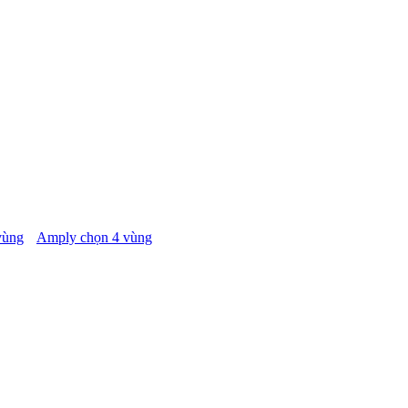
vùng
Amply chọn 4 vùng