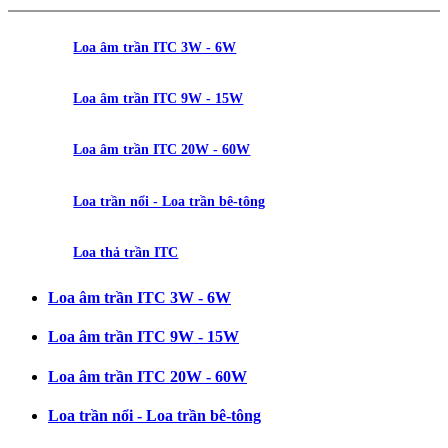
Loa âm trần ITC 3W - 6W
Loa âm trần ITC 9W - 15W
Loa âm trần ITC 20W - 60W
Loa trần nổi - Loa trần bê-tông
Loa thả trần ITC
Loa âm trần ITC 3W - 6W
Loa âm trần ITC 9W - 15W
Loa âm trần ITC 20W - 60W
Loa trần nổi - Loa trần bê-tông