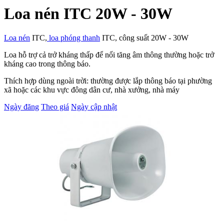
Loa nén ITC 20W - 30W
Loa nén
ITC,
loa phóng thanh
ITC, công suất 20W - 30W
Loa hỗ trợ cả trở kháng thấp để nối tăng âm thông thường hoặc trở
kháng cao trong thông báo.
Thích hợp dùng ngoài trời:
thường được lắp thông báo tại phường
xã hoặc các khu vực đông dân cư, nhà xưởng, nhà máy
Ngày đăng
Theo giá
Ngày cập nhật