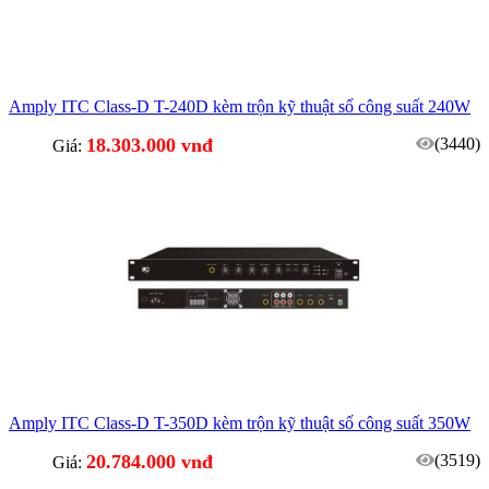
Amply ITC Class-D T-240D kèm trộn kỹ thuật số công suất 240W
18.303.000 vnđ
(3440)
Giá:
Amply ITC Class-D T-350D kèm trộn kỹ thuật số công suất 350W
20.784.000 vnđ
(3519)
Giá: