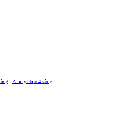
vùng
Amply chọn 4 vùng